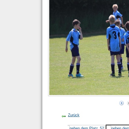
Zurück