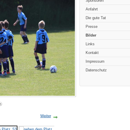
Sponsoren
Anfahrt
Die gute Tat
Presse
Bilder
Links
Kontakt
Impressum
Datenschutz
Weiter