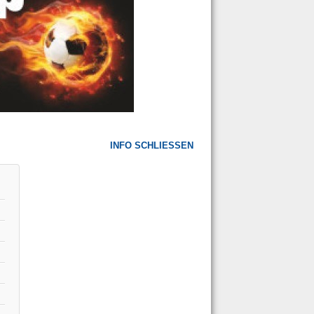
INFO SCHLIESSEN