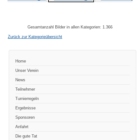
Gesamtanzahl Bilder in allen Kategorien: 1.366
Zurück zur Kategorieübersicht
Home
Unser Verein
News
Teilnehmer
Turnierregeln
Ergebnisse
Sponsoren
Anfahrt
Die gute Tat