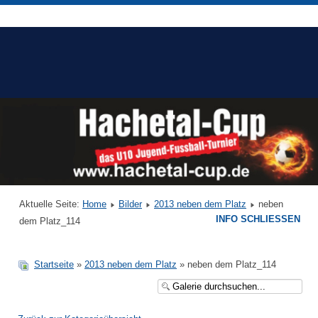
Aktuelle Seite:
Home
Bilder
2013 neben dem Platz
neben
INFO SCHLIESSEN
dem Platz_114
Startseite
»
2013 neben dem Platz
» neben dem Platz_114