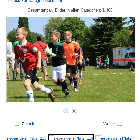
Zurück zur Kategorieübersicht
Gesamtanzahl Bilder in allen Kategorien: 1.366
Zurück
Weiter