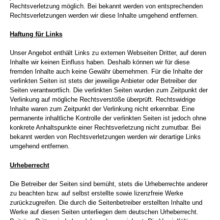
Rechtsverletzung möglich. Bei bekannt werden von entsprechenden
Rechtsverletzungen werden wir diese Inhalte umgehend entfernen.
Haftung für Links
Unser Angebot enthält Links zu externen Webseiten Dritter, auf deren
Inhalte wir keinen Einfluss haben. Deshalb können wir für diese
fremden Inhalte auch keine Gewähr übernehmen. Für die Inhalte der
verlinkten Seiten ist stets der jeweilige Anbieter oder Betreiber der
Seiten verantwortlich. Die verlinkten Seiten wurden zum Zeitpunkt der
Verlinkung auf mögliche Rechtsverstöße überprüft. Rechtswidrige
Inhalte waren zum Zeitpunkt der Verlinkung nicht erkennbar. Eine
permanente inhaltliche Kontrolle der verlinkten Seiten ist jedoch ohne
konkrete Anhaltspunkte einer Rechtsverletzung nicht zumutbar. Bei
bekannt werden von Rechtsverletzungen werden wir derartige Links
umgehend entfernen.
Urheberrecht
Die Betreiber der Seiten sind bemüht, stets die Urheberrechte anderer
zu beachten bzw. auf selbst erstellte sowie lizenzfreie Werke
zurückzugreifen. Die durch die Seitenbetreiber erstellten Inhalte und
Werke auf diesen Seiten unterliegen dem deutschen Urheberrecht.