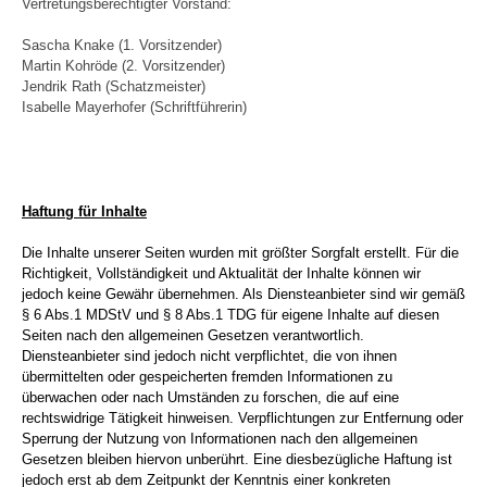
Vertretungsberechtigter Vorstand:
Sascha Knake (1. Vorsitzender)
Martin Kohröde (2. Vorsitzender)
Jendrik Rath (Schatzmeister)
Isabelle Mayerhofer (Schriftführerin)
Haftung für Inhalte
Die Inhalte unserer Seiten wurden mit größter Sorgfalt erstellt. Für die
Richtigkeit, Vollständigkeit und Aktualität der Inhalte können wir
jedoch keine Gewähr übernehmen. Als Diensteanbieter sind wir gemäß
§ 6 Abs.1 MDStV und § 8 Abs.1 TDG für eigene Inhalte auf diesen
Seiten nach den allgemeinen Gesetzen verantwortlich.
Diensteanbieter sind jedoch nicht verpflichtet, die von ihnen
übermittelten oder gespeicherten fremden Informationen zu
überwachen oder nach Umständen zu forschen, die auf eine
rechtswidrige Tätigkeit hinweisen. Verpflichtungen zur Entfernung oder
Sperrung der Nutzung von Informationen nach den allgemeinen
Gesetzen bleiben hiervon unberührt. Eine diesbezügliche Haftung ist
jedoch erst ab dem Zeitpunkt der Kenntnis einer konkreten