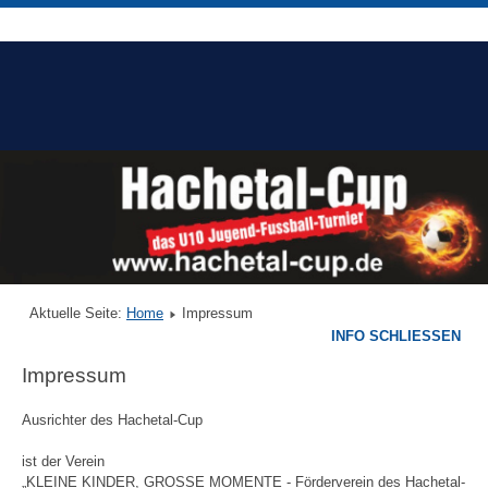
Aktuelle Seite:
Home
Impressum
INFO SCHLIESSEN
Impressum
Ausrichter des Hachetal-Cup
ist der Verein
„KLEINE KINDER, GROSSE MOMENTE - Förderverein des Hachetal-