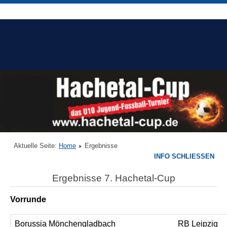
Aktuelle Seite:
Home
Ergebnisse
INFO SCHLIESSEN
Ergebnisse 7. Hachetal-Cup
Vorrunde
Borussia Mönchengladbach
RB Leipzig